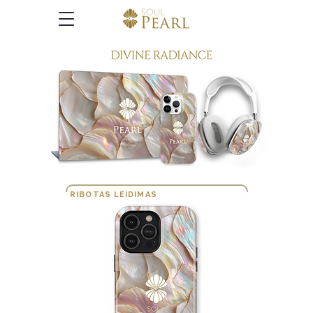
RIBOTAS LEIDIMAS