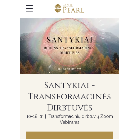
Santykiai -
Transformacinės
Dirbtuvės
10-18, tr
  |  
Transformacinių dirbtuvių Zoom
Vebinaras