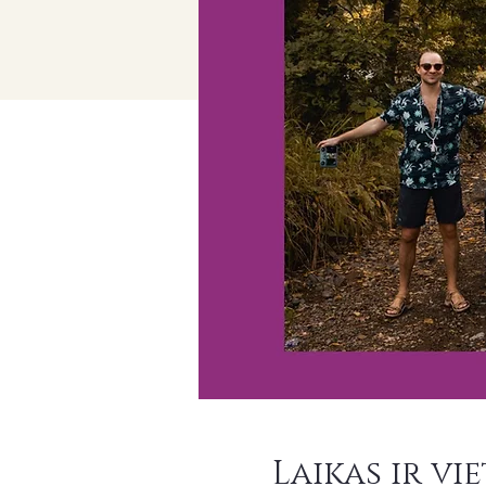
Laikas ir vi