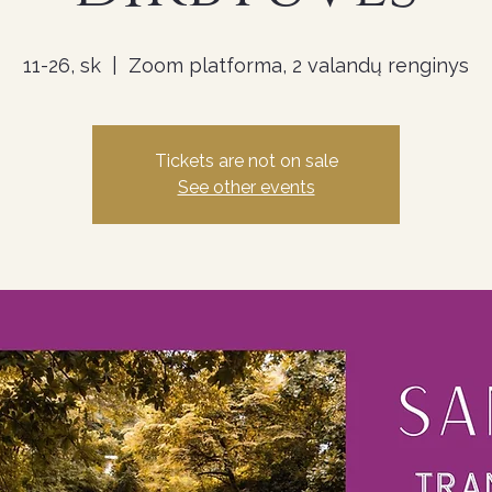
11-26, sk
  |  
Zoom platforma, 2 valandų renginys
Tickets are not on sale
See other events