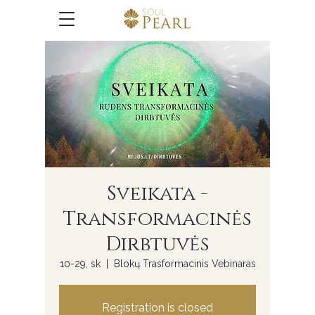
Sveikata -
Transformacinės
Dirbtuvės
10-29, sk
  |  
Blokų Trasformacinis Vebinaras
Registration is closed