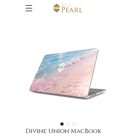
Divine Union MacBook